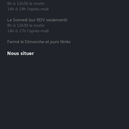
8h à 12h30 le matin
14h à 19h l’après-midi
Le Samedi (sur RDV seulement):
8h à 12h30 le matin
14h à 17h l’après-midi
Fermé le Dimanche et jours fériés
Nous situer