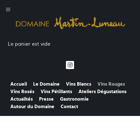
Le panier est vide
Accueil
Le Domaine
Vins Blancs
Vins Rouges
Vins Rosés
Vins Pétillants
Ateliers Dégustations
Actualités
Presse
Gastronomie
Autour du Domaine
Contact