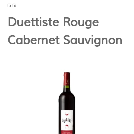
Duettiste Rouge
Cabernet Sauvignon