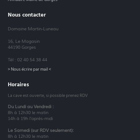
Nous contacter
Domaine Martin-Luneau
16, Le Magasin
44190 Gorges
Tél : 02 40 54 38 44
> Nous écrire par mail <
Horaires
La cave est ouverte, si possible prenez RDV
Du Lundi au Vendredi :
8h à 12h30 le matin
14h à 19h l’après-midi
Le Samedi (sur RDV seulement):
8h à 12h30 le matin