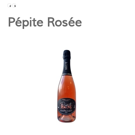
Pépite Rosée