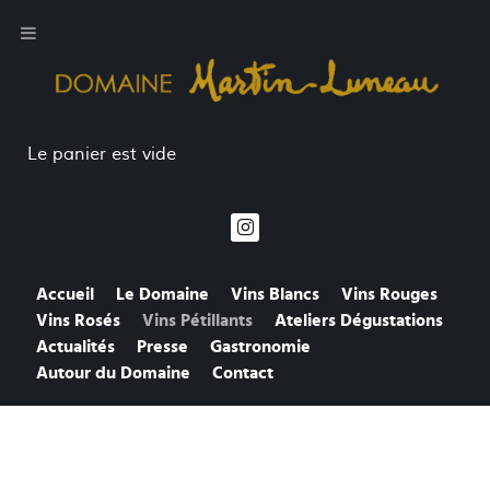
Le panier est vide
Accueil
Le Domaine
Vins Blancs
Vins Rouges
Vins Rosés
Vins Pétillants
Ateliers Dégustations
Actualités
Presse
Gastronomie
Autour du Domaine
Contact