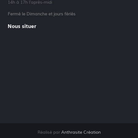
14h à 17h l’après-midi
Fermé le Dimanche et jours fériés
Nous situer
Réalisé par
Anthrasite Création