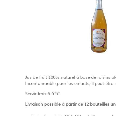
Jus de fruit 100% naturel à base de raisins b
Incontournable pour les enfants, il peut-être se
Servir frais 8-9 °C.
Livraison possible à partir de 12 bouteilles 