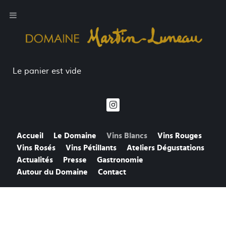
Le panier est vide
Accueil
Le Domaine
Vins Blancs
Vins Rouges
Vins Rosés
Vins Pétillants
Ateliers Dégustations
Actualités
Presse
Gastronomie
Autour du Domaine
Contact