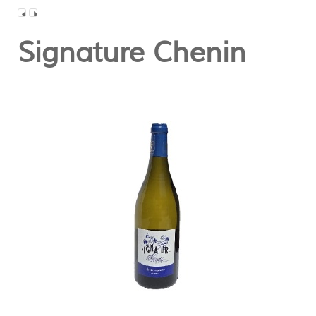
Signature Chenin