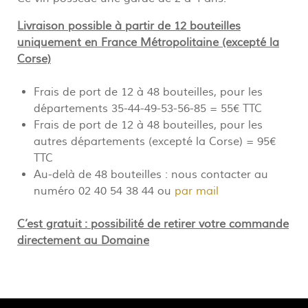
Livraison possible à partir de 12 bouteilles
uniquement en France Métropolitaine (excepté la
Corse)
Frais de port de 12 à 48 bouteilles, pour les
départements 35-44-49-53-56-85 = 55€ TTC
Frais de port de 12 à 48 bouteilles, pour les
autres départements (excepté la Corse) = 95€
TTC
Au-delà de 48 bouteilles : nous contacter au
numéro 02 40 54 38 44 ou
par mail
C’est gratuit : possibilité de retirer votre commande
directement au Domaine