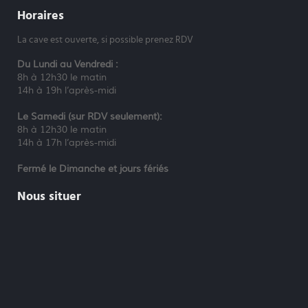
Horaires
La cave est ouverte, si possible prenez RDV
Du Lundi au Vendredi :
8h à 12h30 le matin
14h à 19h l’après-midi
Le Samedi (sur RDV seulement):
8h à 12h30 le matin
14h à 17h l’après-midi
Fermé le Dimanche et jours fériés
Nous situer