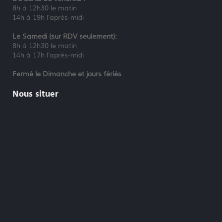
8h à 12h30 le matin
14h à 19h l’après-midi
Le Samedi (sur RDV seulement):
8h à 12h30 le matin
14h à 17h l’après-midi
Fermé le Dimanche et jours fériés
Nous situer