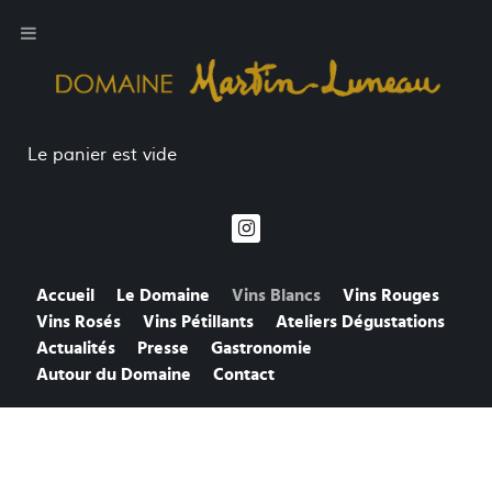
Le panier est vide
Accueil
Le Domaine
Vins Blancs
Vins Rouges
Vins Rosés
Vins Pétillants
Ateliers Dégustations
Actualités
Presse
Gastronomie
Autour du Domaine
Contact