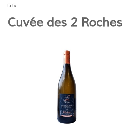
Cuvée des 2 Roches