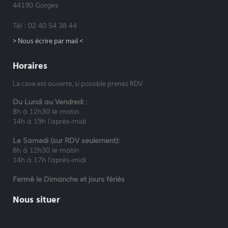
44190 Gorges
Tél : 02 40 54 38 44
> Nous écrire par mail <
Horaires
La cave est ouverte, si possible prenez RDV
Du Lundi au Vendredi :
8h à 12h30 le matin
14h à 19h l’après-midi
Le Samedi (sur RDV seulement):
8h à 12h30 le matin
14h à 17h l’après-midi
Fermé le Dimanche et jours fériés
Nous situer