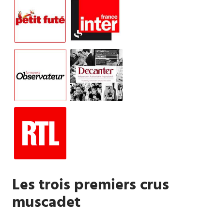
Les trois premiers crus
muscadet