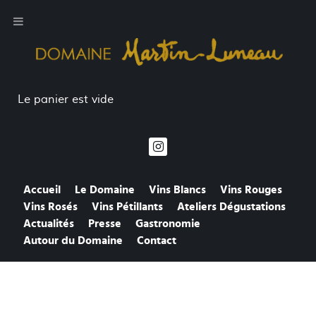
Le panier est vide
Accueil
Le Domaine
Vins Blancs
Vins Rouges
Vins Rosés
Vins Pétillants
Ateliers Dégustations
Actualités
Presse
Gastronomie
Autour du Domaine
Contact