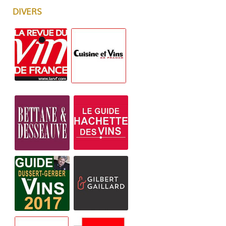
DIVERS