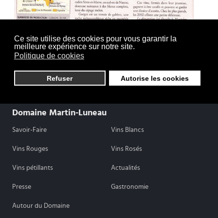
Ce site utilise des cookies pour vous garantir la
meilleure expérience sur notre site.
Politique de cookies
Refuser
Autorise les cookies
Domaine Martin-Luneau
Savoir-Faire
Vins Blancs
Vins Rouges
Vins Rosés
Vins pétillants
Actualités
Presse
Gastronomie
Autour du Domaine