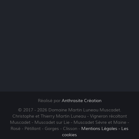
Réalisé par
Anthrasite Création
© 2017 - 2026 Domaine Martin Luneau Muscadet.
Christophe et Thierry Martin Luneau - Vigneron récoltant
Muscadet - Muscadet sur Lie - Muscadet Sèvre et Maine -
Rosé - Pétillant - Gorges - Clisson -
Mentions Légales
- Les
cookies