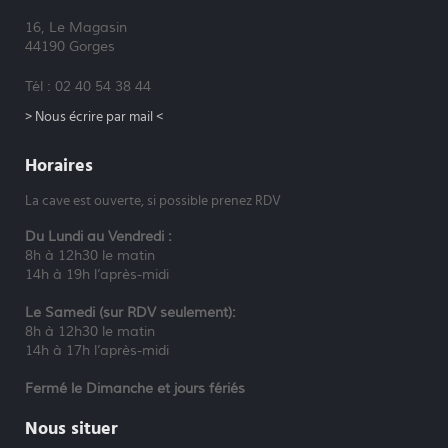
16, Le Magasin
44190 Gorges
Tél : 02 40 54 38 44
> Nous écrire par mail <
Horaires
La cave est ouverte, si possible prenez RDV
Du Lundi au Vendredi :
8h à 12h30 le matin
14h à 19h l’après-midi
Le Samedi (sur RDV seulement):
8h à 12h30 le matin
14h à 17h l’après-midi
Fermé le Dimanche et jours fériés
Nous situer