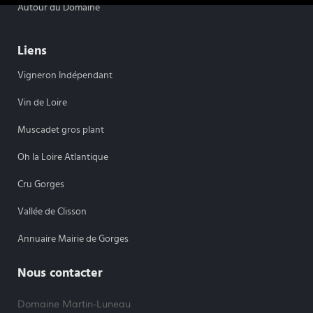
Autour du Domaine
Liens
Vigneron Indépendant
Vin de Loire
Muscadet gros plant
Oh la Loire Atlantique
Cru Gorges
Vallée de Clisson
Annuaire Mairie de Gorges
Nous contacter
Domaine Martin-Luneau