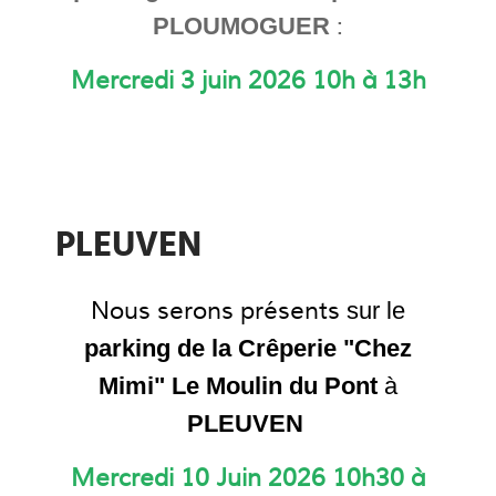
:
PLOUMOGUER
Mercredi 3 juin 2026 10h à 13h
PLEUVEN
Nous serons présents
sur le
parking de la Crêperie "Chez
Mimi" Le Moulin du Pont
à
PLEUVEN
Mercredi 10 Juin 2026
10h30 à