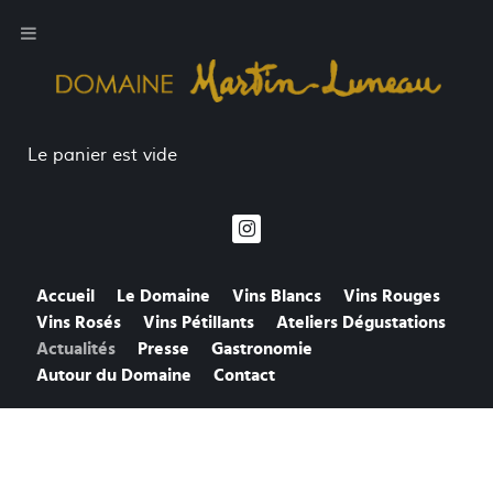
Le panier est vide
Accueil
Le Domaine
Vins Blancs
Vins Rouges
Vins Rosés
Vins Pétillants
Ateliers Dégustations
Actualités
Presse
Gastronomie
Autour du Domaine
Contact