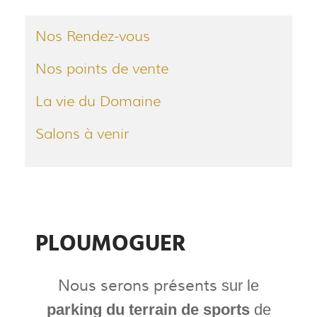
Nos Rendez-vous
Nos points de vente
La vie du Domaine
Salons à venir
PLOUMOGUER
Nous serons présents
sur le
parking du terrain de sports
de