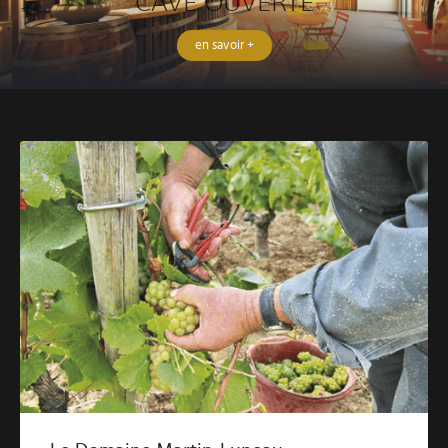
CAVE OUVERTE
en savoir +