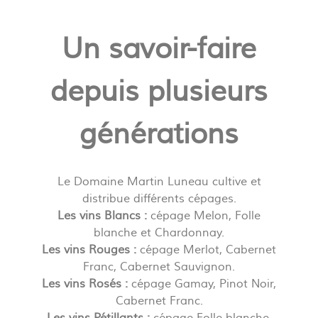
Un savoir-faire
depuis plusieurs
générations
Le Domaine Martin Luneau cultive et
distribue différents cépages.
Les vins Blancs :
cépage Melon, Folle
blanche et Chardonnay.
Les vins Rouges :
cépage Merlot, Cabernet
Franc, Cabernet Sauvignon.
Les vins Rosés :
cépage Gamay, Pinot Noir,
Cabernet Franc.
Les vins Pétillants :
cépage Folle blanche,