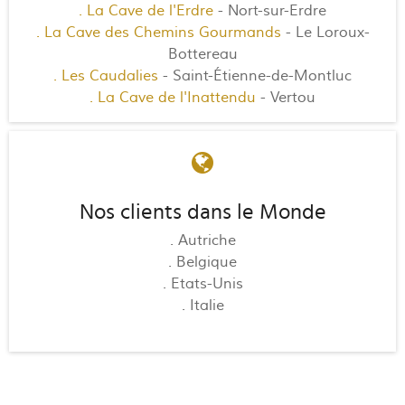
. La Cave de l'Erdre
- Nort-sur-Erdre
. La Cave des Chemins Gourmands
- Le Loroux-
Bottereau
. Les Caudalies
- Saint-Étienne-de-Montluc
. La Cave de l'Inattendu
- Vertou
Nos clients dans le Monde
. Autriche
. Belgique
. Etats-Unis
. Italie