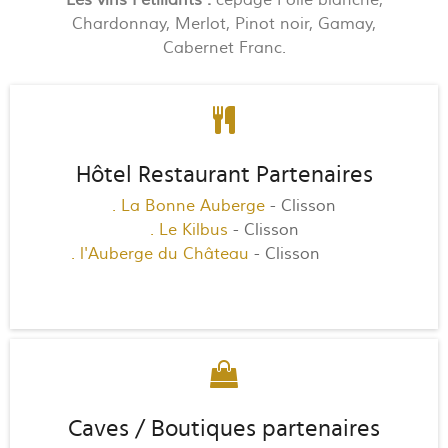
Chardonnay, Merlot, Pinot noir, Gamay,
Cabernet Franc.
Hôtel Restaurant Partenaires
. La Bonne Auberge
- Clisson
. Le Kilbus
- Clisson
. l'Auberge du Château
- Clisson
HOTEL
restaurant
Caves / Boutiques partenaires