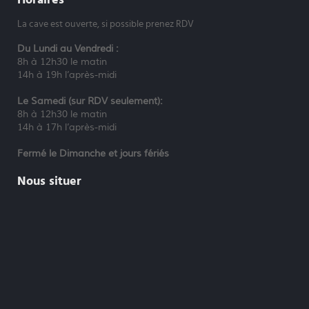
La cave est ouverte, si possible prenez RDV
Du Lundi au Vendredi :
8h à 12h30 le matin
14h à 19h l’après-midi
Le Samedi (sur RDV seulement):
8h à 12h30 le matin
14h à 17h l’après-midi
Fermé le Dimanche et jours fériés
Nous situer