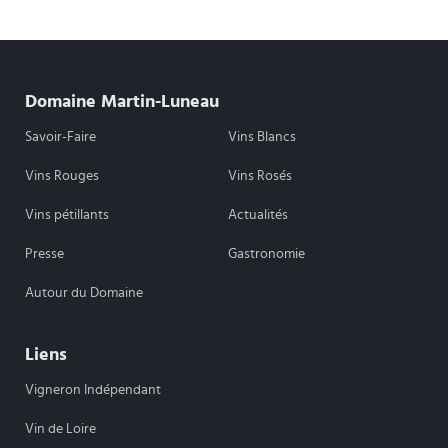
Domaine Martin-Luneau
Savoir-Faire
Vins Blancs
Vins Rouges
Vins Rosés
Vins pétillants
Actualités
Presse
Gastronomie
Autour du Domaine
Liens
Vigneron Indépendant
Vin de Loire