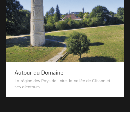
Autour du Domaine
La région des Pays de Loire, la Vallée de Clisson et
ses alentours...