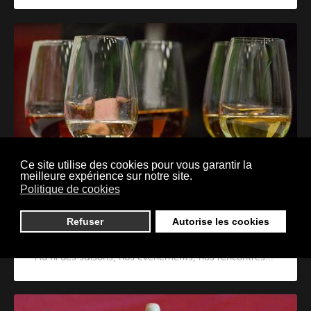
Ce site utilise des cookies pour vous garantir la
meilleure expérience sur notre site.
Politique de cookies
Refuser
Autorise les cookies
Actualités
Au fil des saisons, nos évènements, nos rencontres...